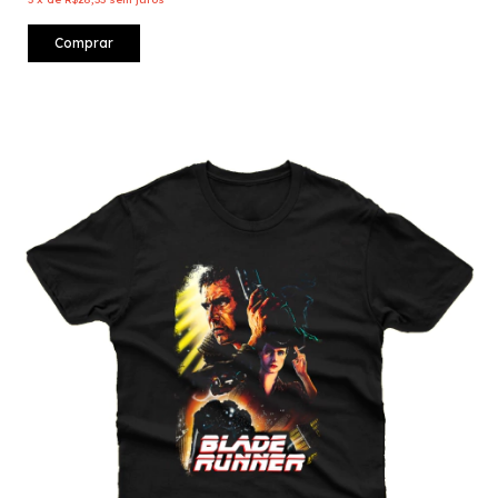
Comprar