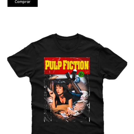
Comprar