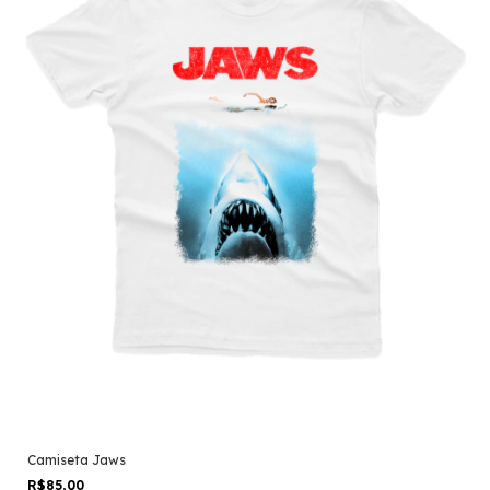
Camiseta Jaws
R$85,00