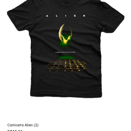
Camiseta Alien (2)