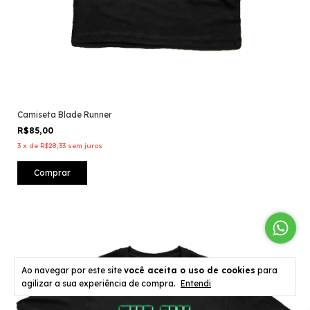
Camiseta Blade Runner
R$85,00
3
x
de
R$28,33
sem juros
Comprar
Ao navegar por este site
você aceita o uso de cookies
para
agilizar a sua experiência de compra.
Entendi