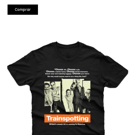
Comprar