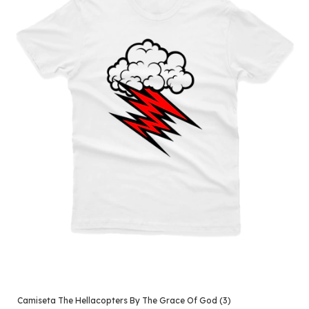
Camiseta The Hellacopters By The Grace Of God (3)