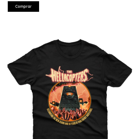
Comprar