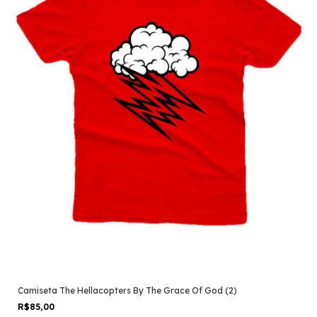
Camiseta The Hellacopters By The Grace Of God (2)
R$85,00