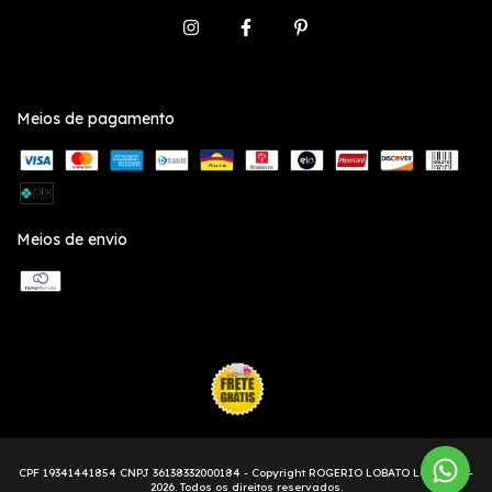
Meios de pagamento
Meios de envio
Copyright ROGERIO LOBATO LOCONTE -
2026. Todos os direitos reservados.