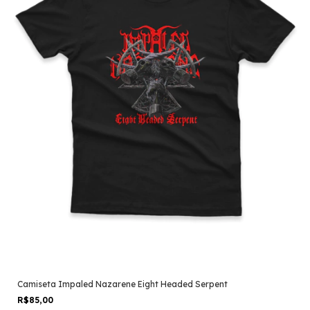
Camiseta Impaled Nazarene Eight Headed Serpent
R$85,00