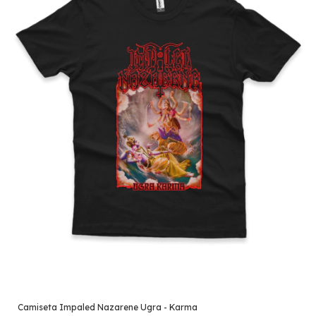
Camiseta Impaled Nazarene Ugra - Karma