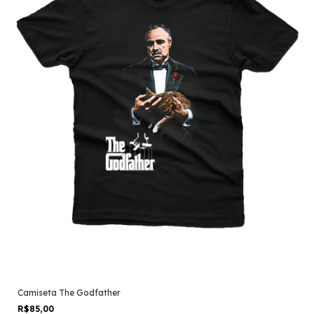
Camiseta The Godfather
R$85,00