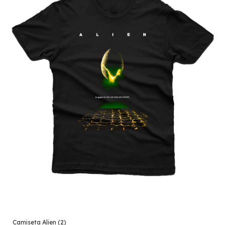
Camiseta Alien (2)