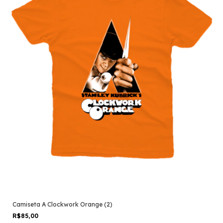
Camiseta A Clockwork Orange (2)
R$85,00