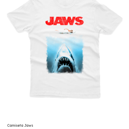
Camiseta Jaws