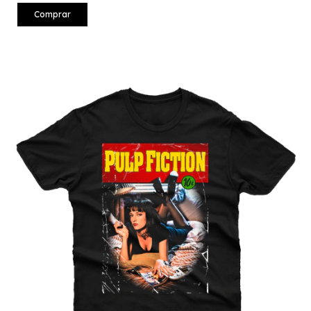
Comprar