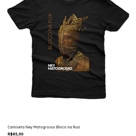
Camiseta Ney Matogrosso Bloco na Rua
R$85,00