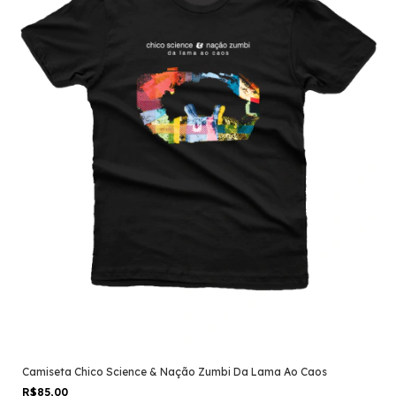
Camiseta Chico Science & Nação Zumbi Da Lama Ao Caos
R$85,00