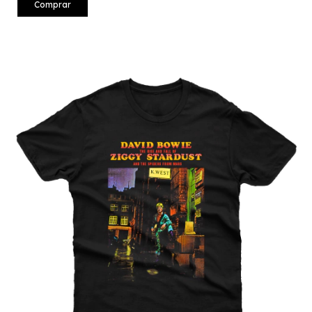
Comprar