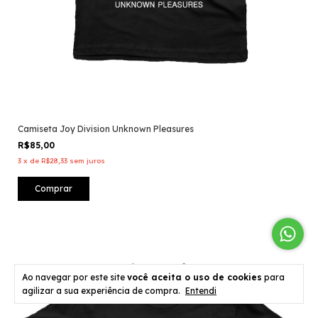
Camiseta Joy Division Unknown Pleasures
R$85,00
3
x
de
R$28,33
sem juros
Comprar
Ao navegar por este site
você aceita o uso de cookies
para
agilizar a sua experiência de compra.
Entendi