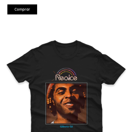
Comprar