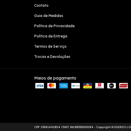
Contato
Guia de Medidas
Política de Privacidade
Política de Entrega
Termos de Serviço
Trocas e Devoluções
Meios de pagamento
Copyright ROGERIO LOBA