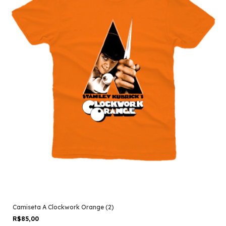
Camiseta A Clockwork Orange (2)
R$85,00