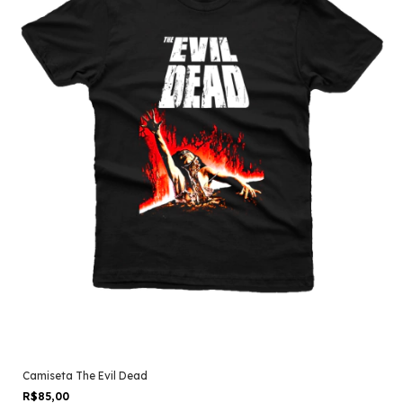
Camiseta The Evil Dead
R$85,00