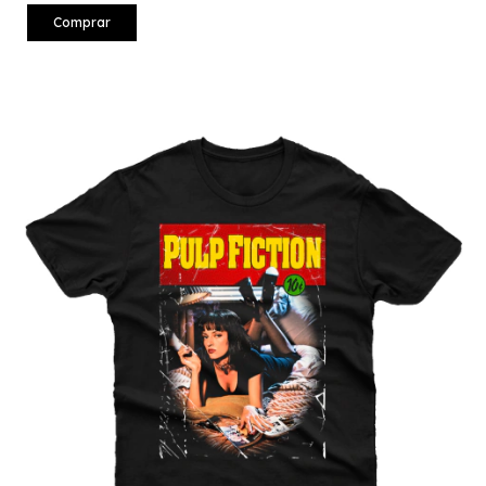
Comprar