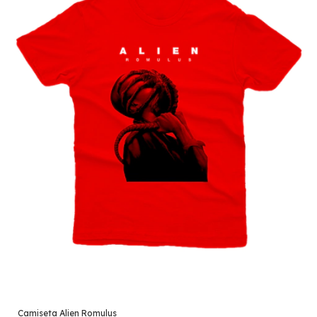
Camiseta Alien Romulus