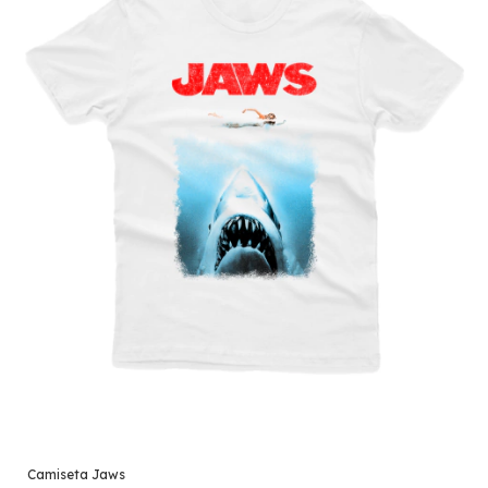
Camiseta Jaws