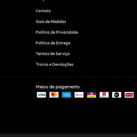
Contato
Guia de Medidas
Política de Privacidade
Política de Entrega
Termos de Serviço
Trocas e Devoluções
Meios de pagamento