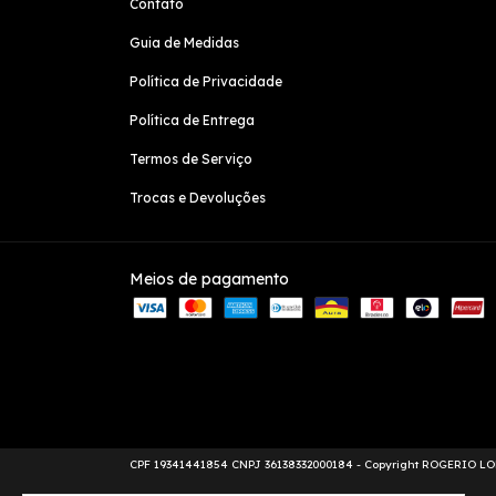
Contato
Guia de Medidas
Política de Privacidade
Política de Entrega
Termos de Serviço
Trocas e Devoluções
Meios de pagamento
Copyright ROGERIO LOBA