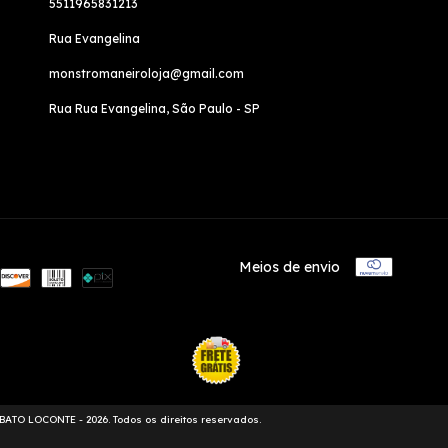
5511965831213
Rua Evangelina
monstromaneiroloja@gmail.com
Rua Rua Evangelina, São Paulo - SP
Meios de envio
TO LOCONTE - 2026. Todos os direitos reservados.