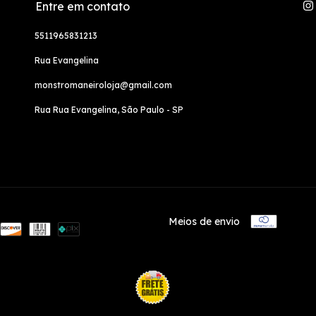
Entre em contato
5511965831213
Rua Evangelina
monstromaneiroloja@gmail.com
Rua Rua Evangelina, São Paulo - SP
Meios de envio