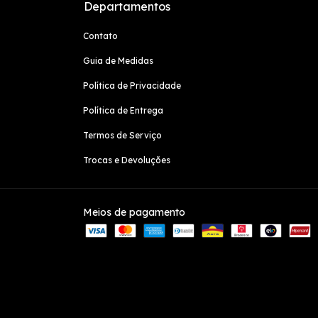
Departamentos
Contato
Guia de Medidas
Política de Privacidade
Política de Entrega
Termos de Serviço
Trocas e Devoluções
Meios de pagamento