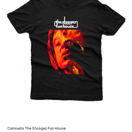
Camiseta The Stooges Fun House