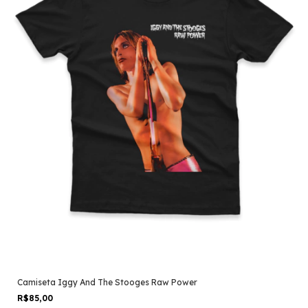
Camiseta Iggy And The Stooges Raw Power
R$85,00