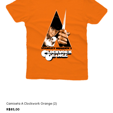
Camiseta A Clockwork Orange (2)
R$85,00