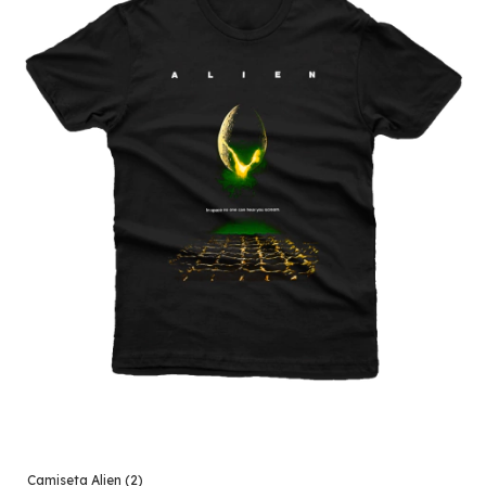
Camiseta Alien (2)