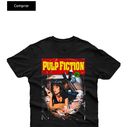
Comprar