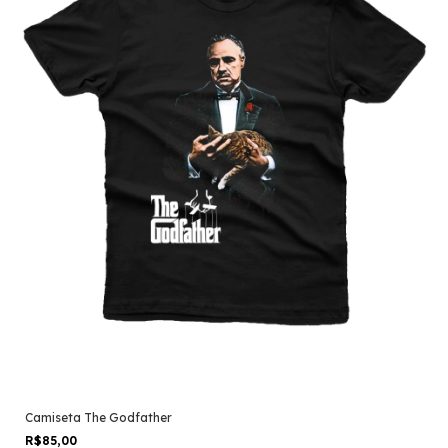
Camiseta The Godfather
R$85,00