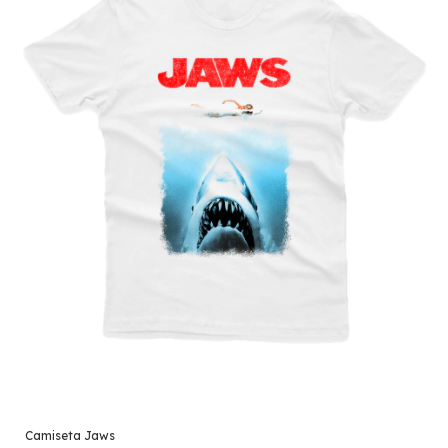
Camiseta Jaws