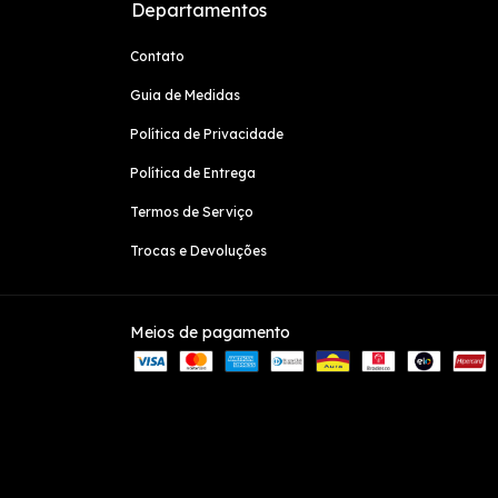
Departamentos
Contato
Guia de Medidas
Política de Privacidade
Política de Entrega
Termos de Serviço
Trocas e Devoluções
Meios de pagamento