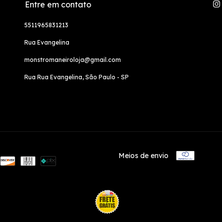
Entre em contato
5511965831213
Rua Evangelina
monstromaneiroloja@gmail.com
Rua Rua Evangelina, São Paulo - SP
Meios de envio