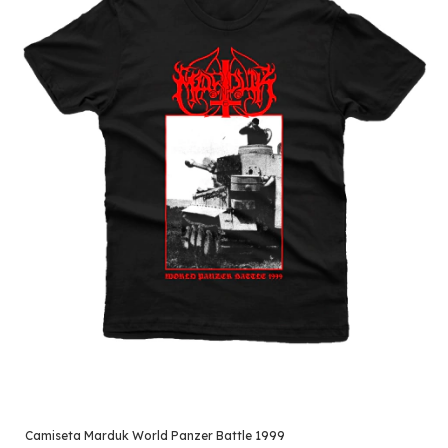
Camiseta Marduk World Panzer Battle 1999