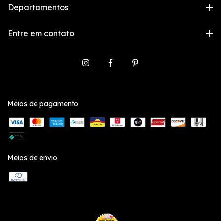
Departamentos
Entre em contato
Meios de pagamento
Meios de envio