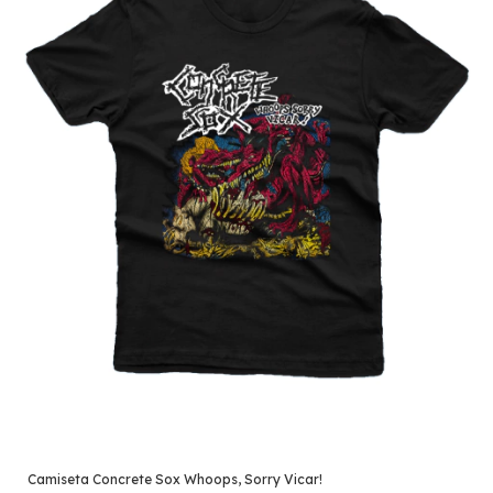
Camiseta Concrete Sox Whoops, Sorry Vicar!