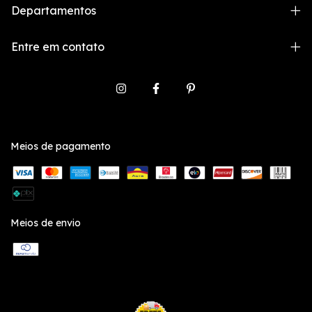
Departamentos
Entre em contato
Meios de pagamento
Meios de envio