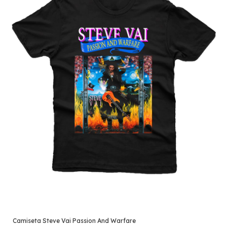
Camiseta Steve Vai Passion And Warfare