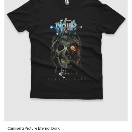
Camiseta Picture Eternal Dark