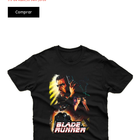
Comprar