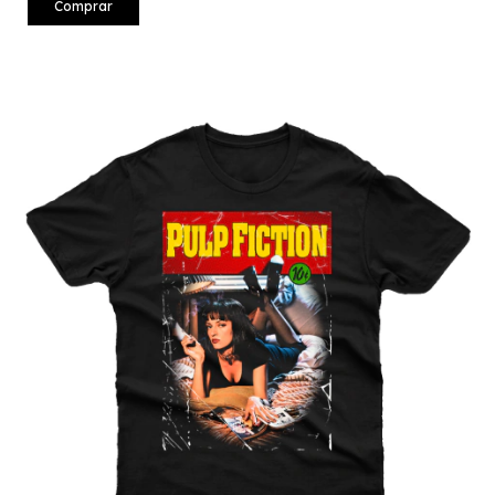
Comprar