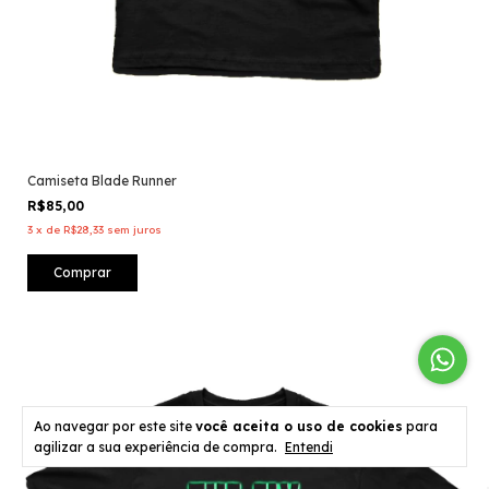
Camiseta Blade Runner
R$85,00
3
x
de
R$28,33
sem juros
Comprar
Ao navegar por este site
você aceita o uso de cookies
para
agilizar a sua experiência de compra.
Entendi