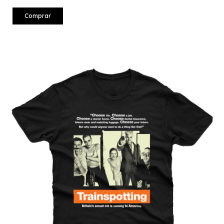
Comprar