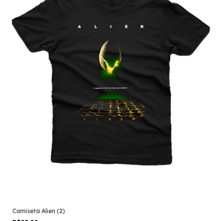
Camiseta Alien (2)