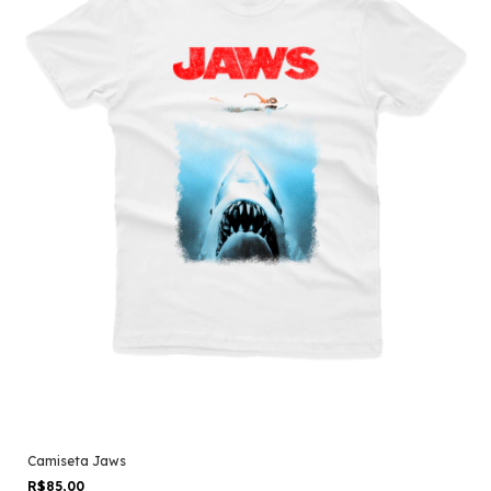
Camiseta Jaws
R$85,00