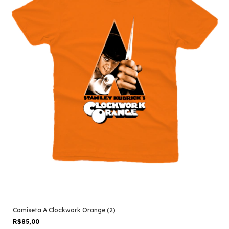
Camiseta A Clockwork Orange (2)
R$85,00