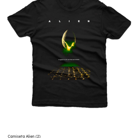
Camiseta Alien (2)