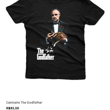
Camiseta The Godfather
R$85,00