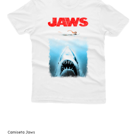
Camiseta Jaws