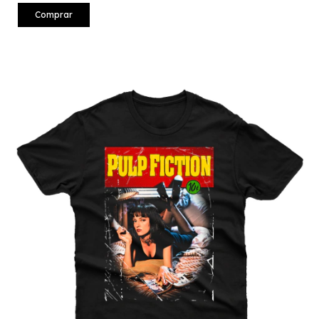
Comprar