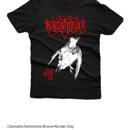
Camiseta Katatonia Brave Murder Day