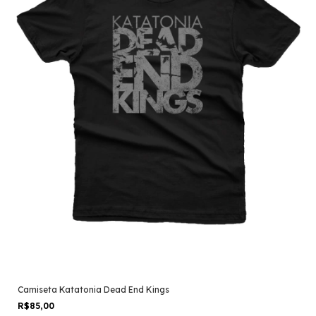
Camiseta Katatonia Dead End Kings
R$85,00