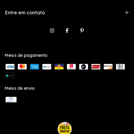
Entre em contato
Meios de pagamento
Meios de envio