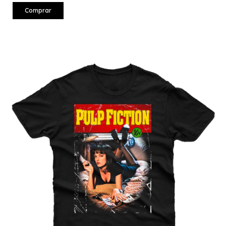
Comprar