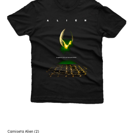
Camiseta Alien (2)