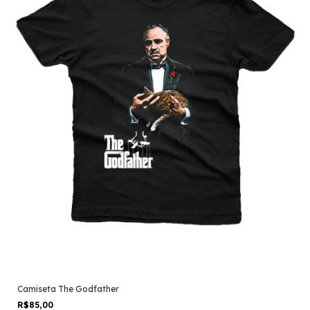
Camiseta The Godfather
R$85,00