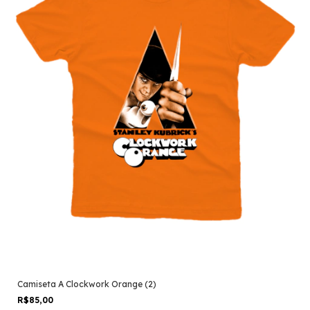
Camiseta A Clockwork Orange (2)
R$85,00