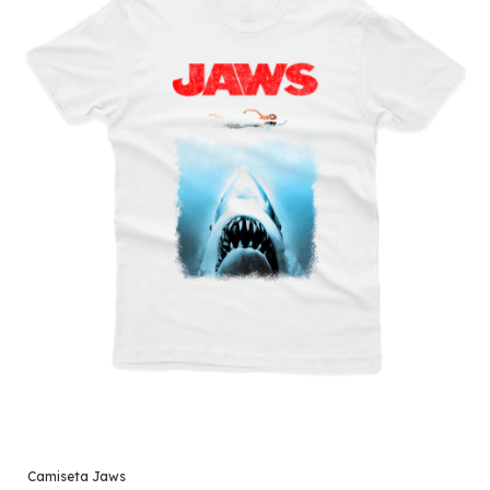
Camiseta Jaws