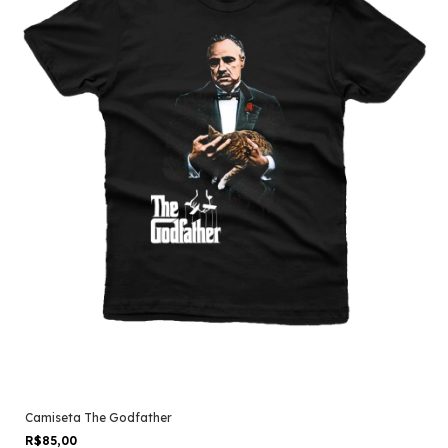
Camiseta The Godfather
R$85,00