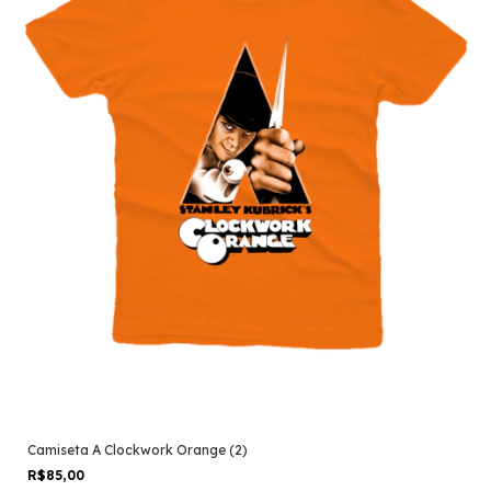
Camiseta A Clockwork Orange (2)
R$85,00