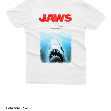
Camiseta Jaws