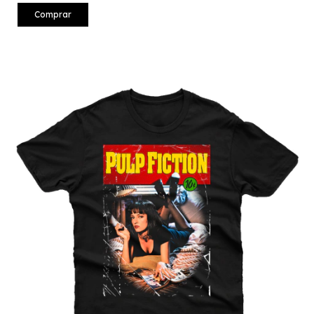
Comprar