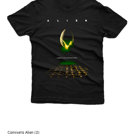
Camiseta Alien (2)