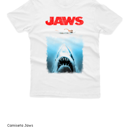
Camiseta Jaws