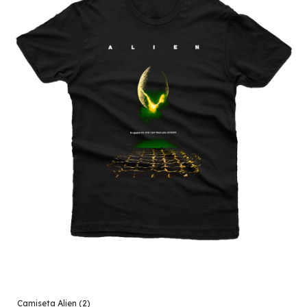
Camiseta Alien (2)