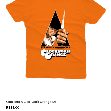
Camiseta A Clockwork Orange (2)
R$85,00