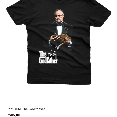
Camiseta The Godfather
R$85,00