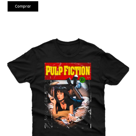
Comprar