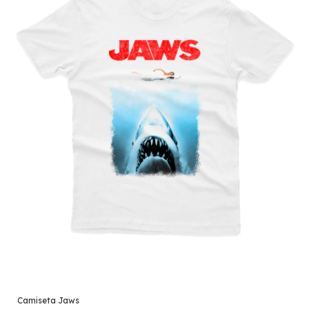
Camiseta Jaws