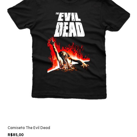
Camiseta The Evil Dead
R$85,00