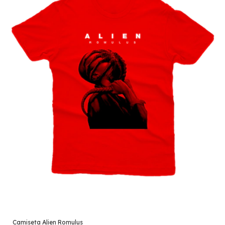
Camiseta Alien Romulus