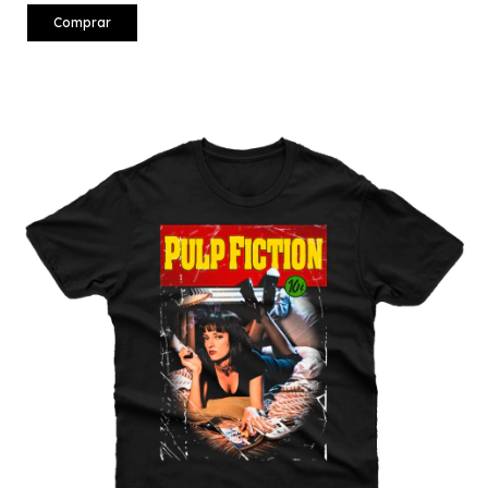
Comprar