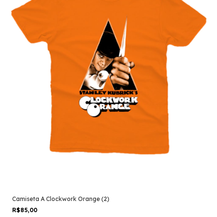
Camiseta A Clockwork Orange (2)
R$85,00