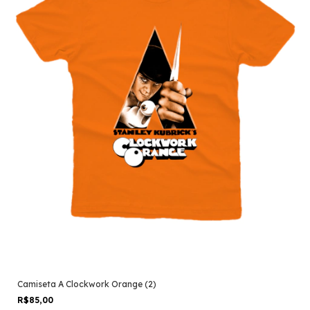
Camiseta A Clockwork Orange (2)
R$85,00