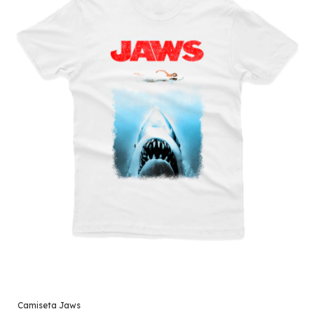
Camiseta Jaws