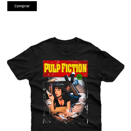
Comprar