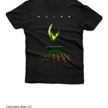
Camiseta Alien (2)