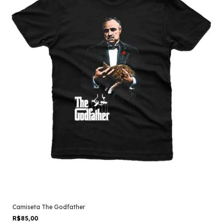
Camiseta The Godfather
R$85,00