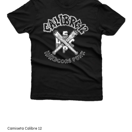
Camiseta Calibre 12