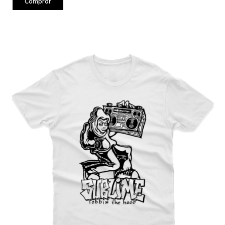
Comprar