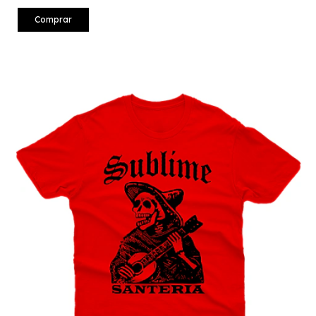
Comprar