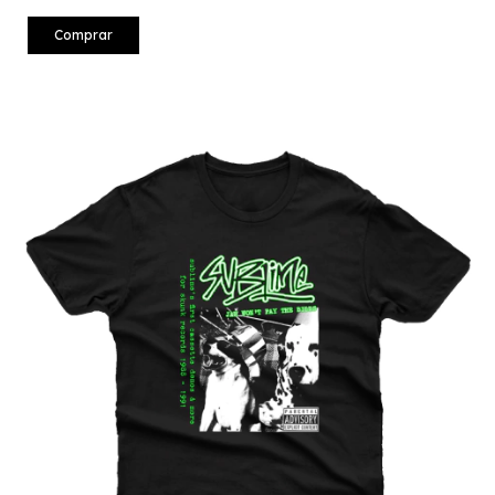
Comprar