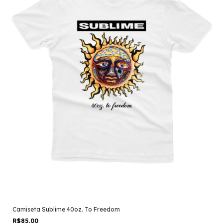
Camiseta Sublime 40oz. To Freedom
R$85,00