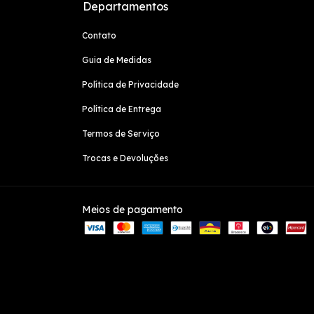
Departamentos
Contato
Guia de Medidas
Política de Privacidade
Política de Entrega
Termos de Serviço
Trocas e Devoluções
Meios de pagamento