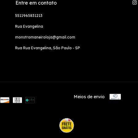
Entre em contato
5511965831213
Rua Evangelina
monstromaneiroloja@gmail.com
Rua Rua Evangelina, São Paulo - SP
Meios de envio