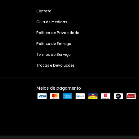
Contato
Guia de Medidas
Política de Privacidade
Política de Entrega
Termos de Serviço
Trocas e Devoluções
Meios de pagamento