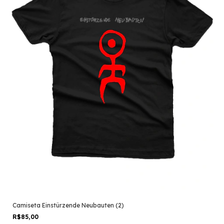
Camiseta Einstürzende Neubauten (2)
R$85,00