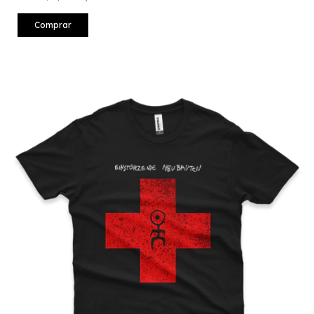
Comprar