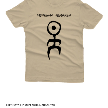
Camiseta Einstürzende Neubauten