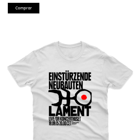
Comprar