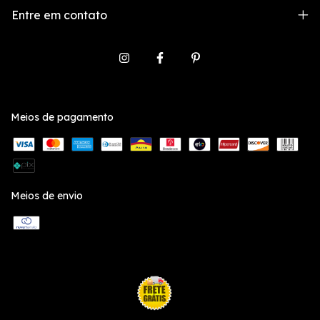
Entre em contato
Meios de pagamento
Meios de envio