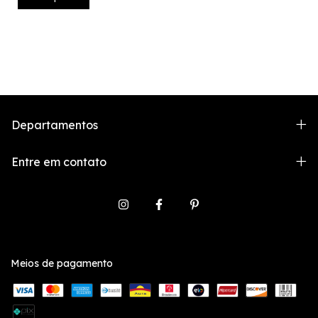
Departamentos
Entre em contato
Meios de pagamento