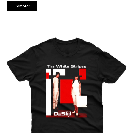
Comprar