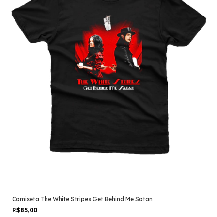
Camiseta The White Stripes Get Behind Me Satan
R$85,00