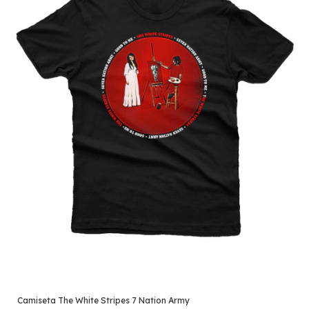
Camiseta The White Stripes 7 Nation Army