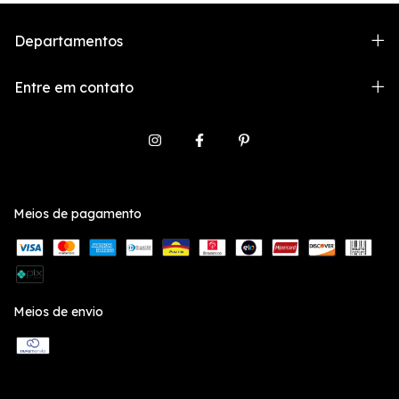
Departamentos
Entre em contato
Meios de pagamento
Meios de envio