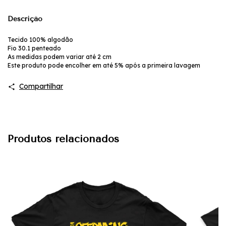
Descrição
Tecido 100% algodão
Fio 30.1 penteado
As medidas podem variar até 2 cm
Este produto pode encolher em até 5% após a primeira lavagem
Compartilhar
Produtos relacionados