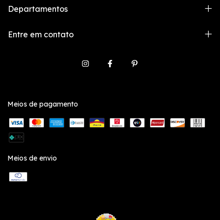
Departamentos
Entre em contato
Meios de pagamento
Meios de envio