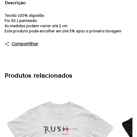
Descrição
Tecido 100% algodão
Fio 30.1 penteado
As medidas podem variar até 2 cm
Este produto pode encolher em até 5% após a primeira lavagem
Compartilhar
Produtos relacionados