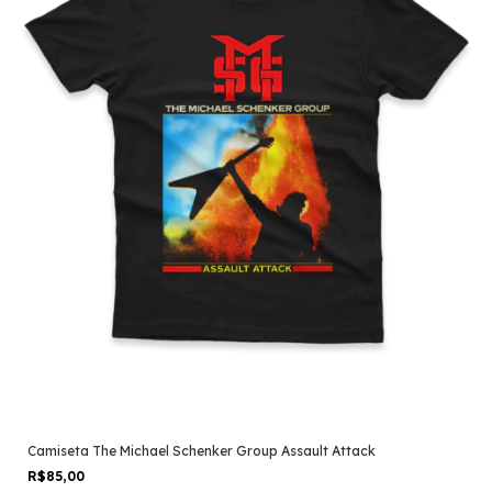
Camiseta The Michael Schenker Group Assault Attack
R$85,00