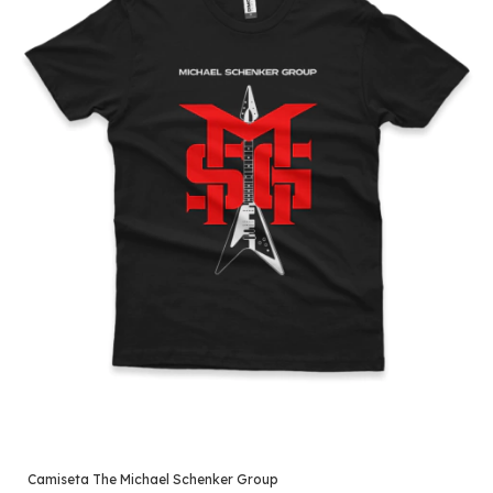
Camiseta The Michael Schenker Group