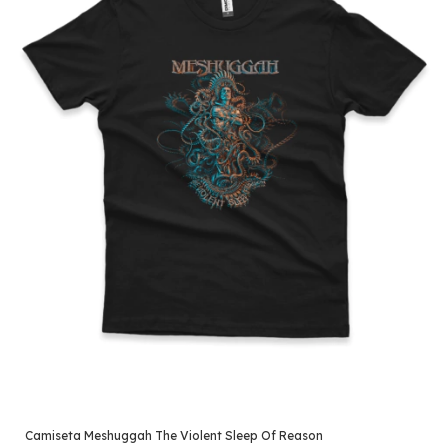
Camiseta Meshuggah The Violent Sleep Of Reason