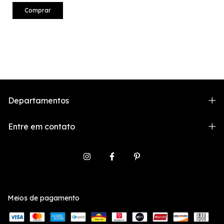
Comprar
Departamentos
Entre em contato
Meios de pagamento