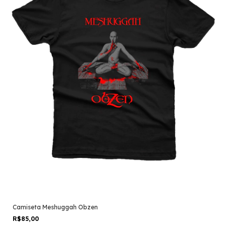
Camiseta Meshuggah Obzen
R$85,00