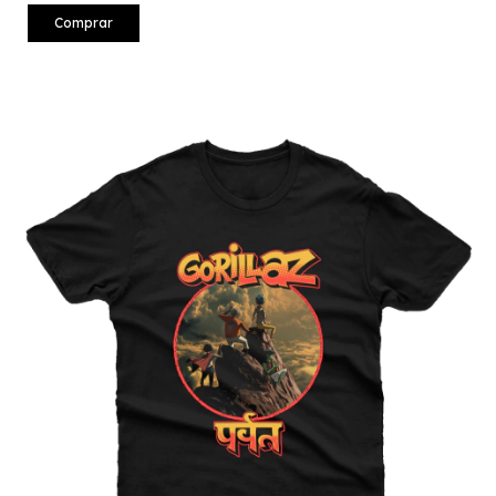
Comprar