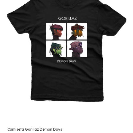
Camiseta Gorillaz Demon Days