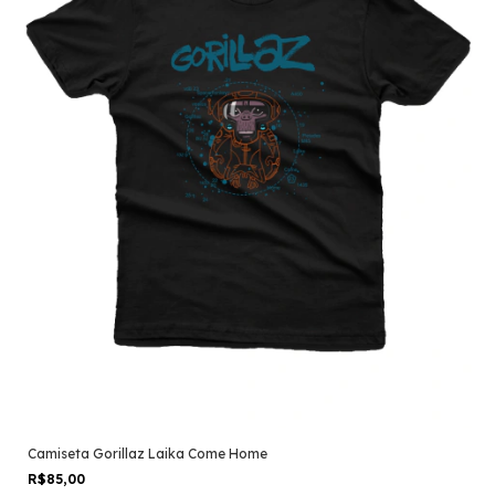
Camiseta Gorillaz Laika Come Home
R$85,00