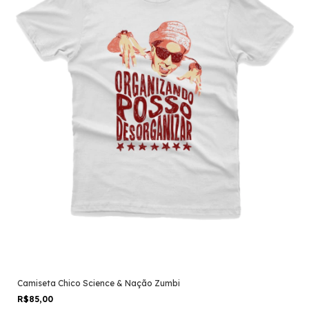
Camiseta Chico Science & Nação Zumbi
R$85,00