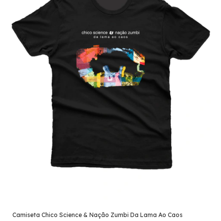
Camiseta Chico Science & Nação Zumbi Da Lama Ao Caos